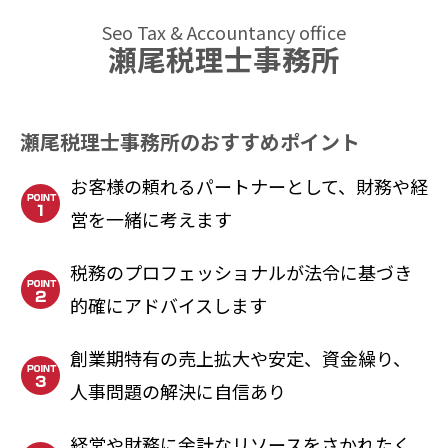
Seo Tax & Accountancy office
瀬尾税理士事務所
瀬尾税理士事務所のおすすめポイント
お客様の頼れるパートナーとして、財務や経
営を一緒に考えます
税務のプロフェッショナルが法令に基づき
的確にアドバイスします
創業期特有の売上拡大や安定、資金繰り、
人事問題の解決に自信あり
経営や財務に余計なリソースをさかれたく