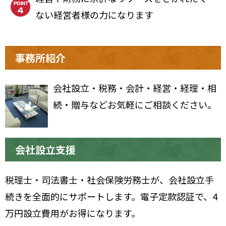
ない経営者様の力になります
事務所紹介
会社設立・税務・会計・経営・経理・相
続・贈与などお気軽にご相談ください。
会社設立支援
税理士・司法書士・社会保険労務士が、会社設立手
続きを全面的にサポートします。電子定款認証で、4
万円設立費用がお得になります。