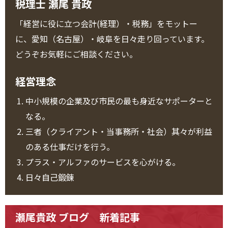
税理士 瀬尾 貴政
「経営に役に立つ会計(経理）・税務」をモットー
に、愛知（名古屋）・岐阜を日々走り回っています。
どうぞお気軽にご相談ください。
経営理念
中小規模の企業及び市民の最も身近なサポーターと
なる。
三者（クライアント・当事務所・社会）其々が利益
のある仕事だけを行う。
プラス・アルファのサービスを心がける。
日々自己鍛錬
瀬尾貴政 ブログ 新着記事