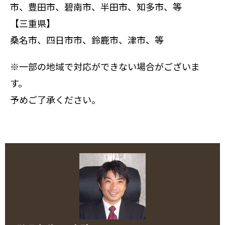
市、豊田市、碧南市、半田市、知多市、等
【三重県】
桑名市、四日市市、鈴鹿市、津市、等
※一部の地域で対応ができない場合がございま
す。
予めご了承ください。