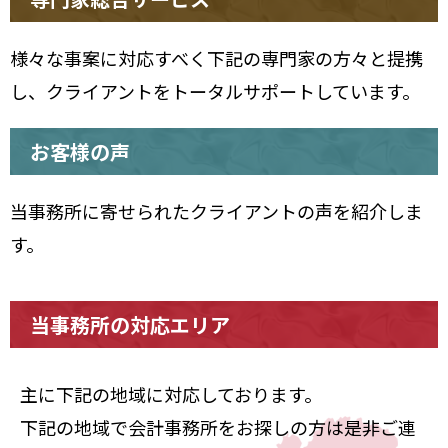
様々な事案に対応すべく下記の専門家の方々と提携
し、クライアントをトータルサポートしています。
お客様の声
当事務所に寄せられたクライアントの声を紹介しま
す。
当事務所の対応エリア
主に下記の地域に対応しております。
下記の地域で会計事務所をお探しの方は是非ご連