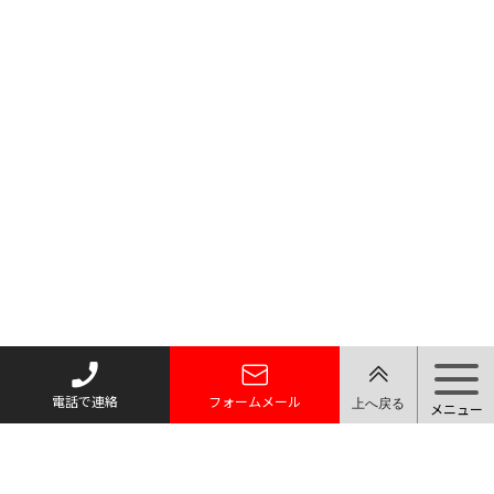
電話で連絡
フォームメール