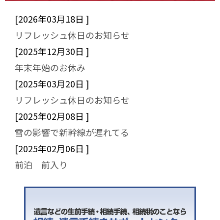
[2026年03月18日 ]
リフレッシュ休日のお知らせ
[2025年12月30日 ]
年末年始のお休み
[2025年03月20日 ]
リフレッシュ休日のお知らせ
[2025年02月08日 ]
雪の影響で新幹線が遅れてる
[2025年02月06日 ]
前泊 前入り