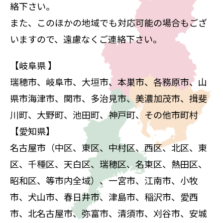
絡下さい。
また、このほかの地域でも対応可能の場合もござ
いますので、遠慮なくご連絡下さい。
【岐阜県 】
瑞穂市、岐阜市、大垣市、本巣市、各務原市、山
県市海津市、関市、多治見市、美濃加茂市、揖斐
川町、大野町、池田町、神戸町、その他市町村
【愛知県】
名古屋市（中区、東区、中村区、西区、北区、東
区、千種区、天白区、瑞穂区、名東区、熱田区、
昭和区、等市内全域）、一宮市、江南市、小牧
市、犬山市、春日井市、津島市、稲沢市、愛西
市、北名古屋市、弥富市、清須市、刈谷市、安城