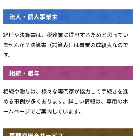
法人・個人事業主
経理や決算書は、税務署に提出するためと思ってい
ませんか？決算書（試算表）は事業の成績表なので
す。
相続・贈与
相続や贈与は、様々な専門家が協力して手続きを進
める事例が多くあります。詳しい情報は、専用のホ
ームページでご案内しています。
専門家総合サービス